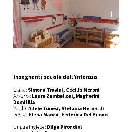
Insegnanti scuola dell’infanzia
Gialla:
Simona Travini, Cecilia Meroni
Azzurra:
Laura Zambelloni, Magherini
Domitilla
Verde:
Adele Tunesi, Stefania Bernardi
Rossa:
Elena Manca, Federica Del Buono
Lingua inglese:
Bilge Pirondini